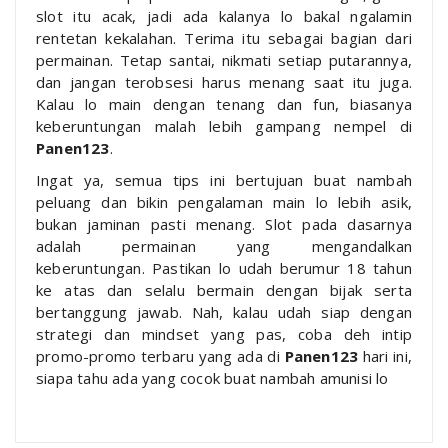
slot itu acak, jadi ada kalanya lo bakal ngalamin
rentetan kekalahan. Terima itu sebagai bagian dari
permainan. Tetap santai, nikmati setiap putarannya,
dan jangan terobsesi harus menang saat itu juga.
Kalau lo main dengan tenang dan fun, biasanya
keberuntungan malah lebih gampang nempel di
Panen123
.
Ingat ya, semua tips ini bertujuan buat nambah
peluang dan bikin pengalaman main lo lebih asik,
bukan jaminan pasti menang. Slot pada dasarnya
adalah permainan yang mengandalkan
keberuntungan. Pastikan lo udah berumur 18 tahun
ke atas dan selalu bermain dengan bijak serta
bertanggung jawab. Nah, kalau udah siap dengan
strategi dan mindset yang pas, coba deh intip
promo-promo terbaru yang ada di
Panen123
hari ini,
siapa tahu ada yang cocok buat nambah amunisi lo