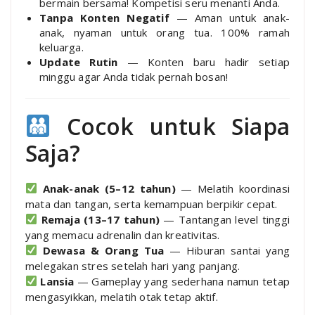
bermain bersama! Kompetisi seru menanti Anda.
Tanpa Konten Negatif
— Aman untuk anak-
anak, nyaman untuk orang tua. 100% ramah
keluarga.
Update Rutin
— Konten baru hadir setiap
minggu agar Anda tidak pernah bosan!
Cocok untuk Siapa
Saja?
Anak-anak (5–12 tahun)
— Melatih koordinasi
mata dan tangan, serta kemampuan berpikir cepat.
Remaja (13–17 tahun)
— Tantangan level tinggi
yang memacu adrenalin dan kreativitas.
Dewasa & Orang Tua
— Hiburan santai yang
melegakan stres setelah hari yang panjang.
Lansia
— Gameplay yang sederhana namun tetap
mengasyikkan, melatih otak tetap aktif.