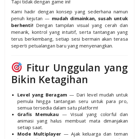
Tapi tidak dengan game ini!
Kami hadir dengan konsep yang sederhana namun
penuh kejutan —
mudah dimainkan, susah untuk
berhenti!
Dengan tampilan visual yang cerah dan
menarik, kontrol yang intuitif, serta tantangan yang
terus berkembang, setiap sesi bermain akan terasa
seperti petualangan baru yang menyenangkan.
Fitur Unggulan yang
Bikin Ketagihan
Level yang Beragam
— Dari level mudah untuk
pemula hingga tantangan seru untuk para pro,
semua tersedia dalam satu platform!
Grafis Memukau
— Visual yang colorful dan
animasi yang halus membuat mata dimanjakan
setiap saat.
Mode Multiplayer
— Ajak keluarga dan teman