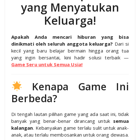
yang Menyatukan
Keluarga!
Apakah Anda mencari hiburan yang bisa
dinikmati oleh seluruh anggota keluarga?
Dari si
kecil yang baru belajar bermain hingga orang tua
yang ingin bersantai, kini hadir solusi terbaik —
Game Seru untuk Semua Usia!
Kenapa Game Ini
Berbeda?
Di tengah lautan pilihan game yang ada saat ini, tidak
banyak yang benar-benar dirancang untuk
semua
kalangan
. Kebanyakan game terlalu sulit untuk anak-
anak, atau terlalu membosankan untuk orang dewasa.