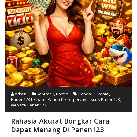
admin
Kontras Quartet
Panen123 resmi
,
Panen123 terbaru
,
Panen123 terpercaya
,
situs Panen123
,
website Panen123
Rahasia Akurat Bongkar Cara
Dapat Menang Di Panen123